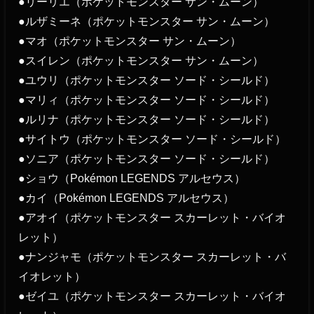
●リーリエ（ポケットモンスター サン・ムーン）
●ルザミーネ（ポケットモンスター サン・ムーン）
●マオ（ポケットモンスター サン・ムーン）
●スイレン（ポケットモンスター サン・ムーン）
●ユウリ（ポケットモンスター ソード・シールド）
●マリィ（ポケットモンスター ソード・シールド）
●ルリナ（ポケットモンスター ソード・シールド）
●サイトウ（ポケットモンスター ソード・シールド）
●ソニア（ポケットモンスター ソード・シールド）
●ショウ（Pokémon LEGENDS アルセウス）
●カイ（Pokémon LEGENDS アルセウス）
●アオイ（ポケットモンスター スカーレット・バイオ
レット）
●ナンジャモ（ポケットモンスター スカーレット・バ
イオレット）
●ゼイユ（ポケットモンスター スカーレット・バイオ