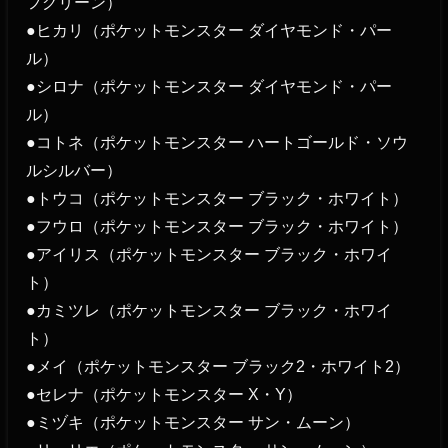
フグリーン）
●ヒカリ（ポケットモンスター ダイヤモンド・パー
ル）
●シロナ（ポケットモンスター ダイヤモンド・パー
ル）
●コトネ（ポケットモンスター ハートゴールド・ソウ
ルシルバー）
●トウコ（ポケットモンスター ブラック・ホワイト）
●フウロ（ポケットモンスター ブラック・ホワイト）
●アイリス（ポケットモンスター ブラック・ホワイ
ト）
●カミツレ（ポケットモンスター ブラック・ホワイ
ト）
●メイ（ポケットモンスター ブラック2・ホワイト2）
●セレナ（ポケットモンスター X・Y）
●ミヅキ（ポケットモンスター サン・ムーン）