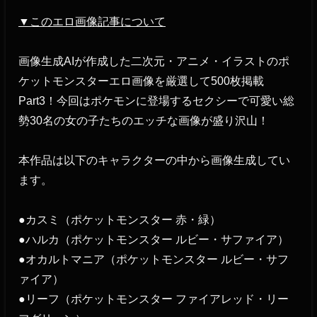
▼このエロ画像記事について
画像生成AIが作成した二次元・アニメ・イラストのポ
ケットモンスターエロ画像を厳選して500枚掲載
Part3！今回はポケモンに登場するセクシーで可愛い総
勢30名の女の子たちのエッチな画像が盛り沢山！
本作品は以下のキャラクターの中から画像生成してい
ます。
●カスミ（ポケットモンスター 赤・緑）
●ハルカ（ポケットモンスター ルビー・サファイア）
●オカルトマニア（ポケットモンスター ルビー・サフ
ァイア）
●リーフ（ポケットモンスター ファイアレッド・リー