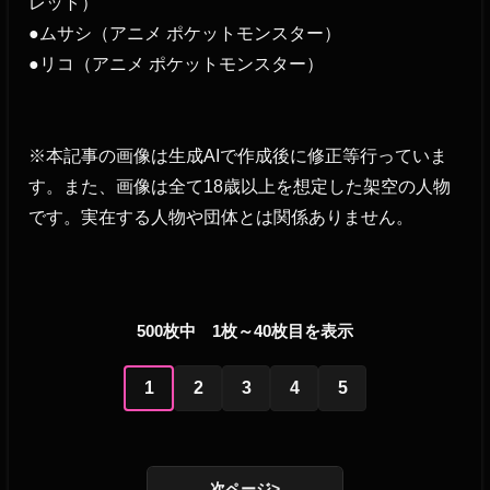
レット）
●ムサシ（アニメ ポケットモンスター）
●リコ（アニメ ポケットモンスター）
※本記事の画像は生成AIで作成後に修正等行っていま
す。また、画像は全て18歳以上を想定した架空の人物
です。実在する人物や団体とは関係ありません。
500枚中 1枚～40枚目を表示
1
2
3
4
5
次ページ>