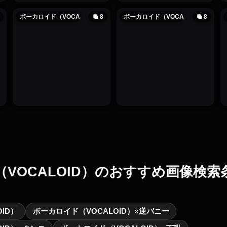
ボーカロイド（VOCALOID）
8
ボーカロイド（VOCALOID）
8
VOCALOID）のおすすめ画像検索
ID）
ボーカロイド（VOCALOID）×逆バニー