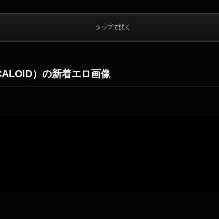
タップで開く
ALOID）の新着エロ画像