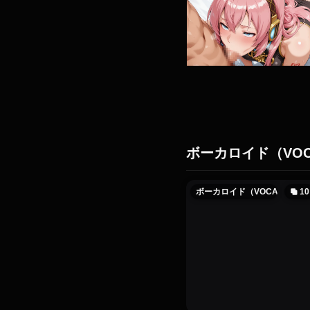
ボーカロイド（VOC
ボーカロイド（VOCALOID）
10