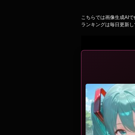
こちらでは画像生成AIで
ランキングは毎日更新し