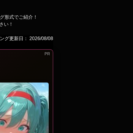
ング形式でご紹介！
さい！
グ更新日： 2026/08/08