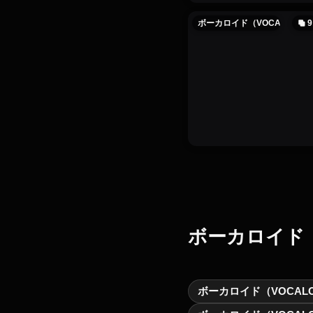
ボーカロイド（VOCALOID）
9
ボーカロイド（
ボーカロイド（VOCALO