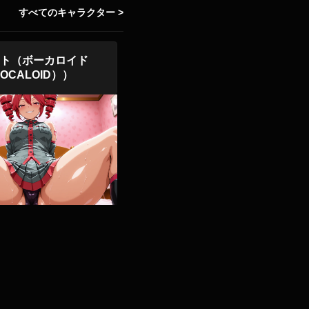
すべてのキャラクター >
ト（ボーカロイド
OCALOID））