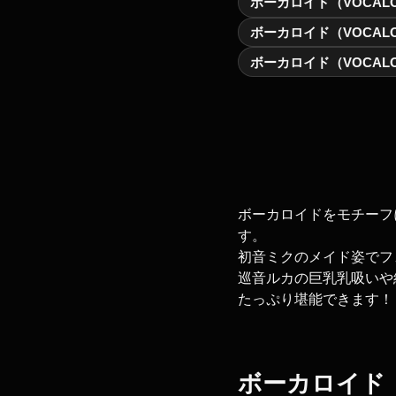
ボーカロイド（VOCAL
ボーカロイド（VOCALO
ボーカロイド（VOCAL
ボーカロイドをモチーフに
す。
初音ミクのメイド姿でフ
巡音ルカの巨乳乳吸いや
たっぷり堪能できます！
ボーカロイド（