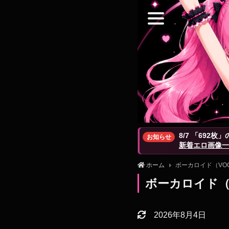
8/7 「692
お知らせ
新着エロ画像一
ホーム
ボーカロイド（VOC
ボーカロイド（
2026年8月4日