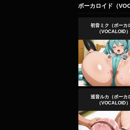
ボーカロイド（VOC
初音ミク（ボーカ
（VOCALOID
巡音ルカ（ボーカ
（VOCALOID