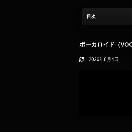
目次
ボーカロイド（VOC
2026年8月4日