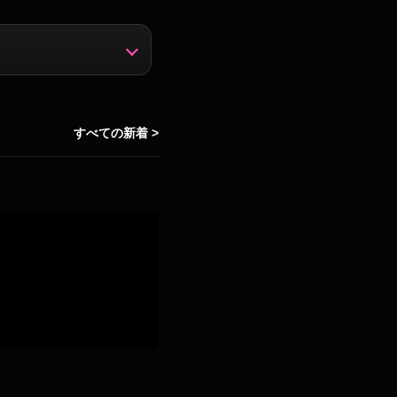
すべての新着 >